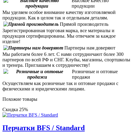
Высокое качество
продукции
Мы уделяем особое внимание качеству изготовляемой
продукции. Как в целом так и отдельным деталям.
Прямой производитель
Зарегистрированная торговая марка, все материалы и
продукция сертифицированы. Мы отвечаем за каждое
изделие!
Партнеры нам доверяют
Мы работаем более 6 лет. С нами сотрудничают более 300
партнеров по всей РФ и СНГ. Клубы, магазины, спортшколы
и тренера. Приглашаем к сотрудничеству!
Розничные и оптовые
продажи
Осуществляем как розничные так и оптовые продажи с
физическими и юридическими лицами.
Похожие товары
Скидка 25%
Перчатки BFS / Standard