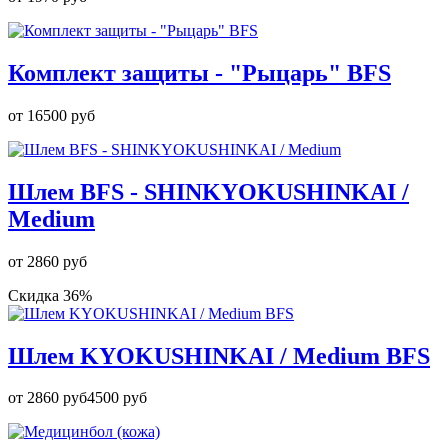
Комплект защиты - "Рыцарь" BFS
от
16500 руб
Шлем BFS - SHINKYOKUSHINKAI /
Medium
от
2860 руб
Скидка 36%
Шлем KYOKUSHINKAI / Medium BFS
от
2860 руб
4500 руб