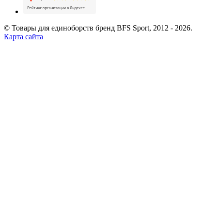
© Товары для единоборств бренд BFS Sport, 2012 - 2026.
Карта сайта