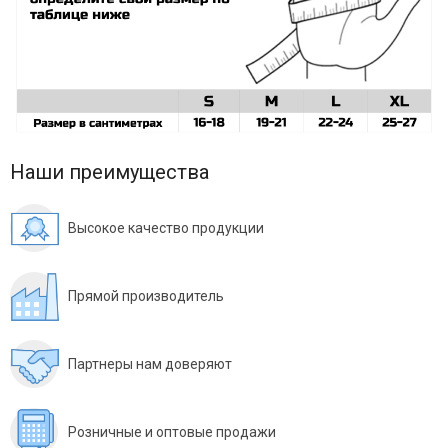
Наши преимущества
Высокое качество продукции
Прямой производитель
Партнеры нам доверяют
Розничные и оптовые продажи