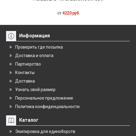
от
4220 руб
Информация
Проверить где посылка
Доставка и оплата
Партнерство
Контакты
Доставка
Узнать свой размер
Персональное предложение
Политика конфиденциальности
Каталог
Экипировка для единоборств