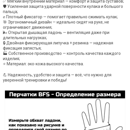
✅ Мягкий внутренний материал — комфорт и защита суставов;
🛡 Усиленная защита ударной поверхности кулака и большого
пальца;
✊ Плотный фиксатор — помогает правильно сжимать кулак;
🎯 Эргономичный дизайн — идеально сидят на руке, не
ограничивают движения;
🌬 Открытая дышащая ладонь — вентиляция даже при
длительных нагрузках;
🔒 Двойная фиксирующая липучка + резинка — надежная
фиксация запястья;
🏭 Собственное производство — контроль качества каждого
изделия;
⭐ Материал: эко-кожа высокого качества.
💪 Надежность, удобство и защита — всё, что нужно для
уверенной тренировки и победы!