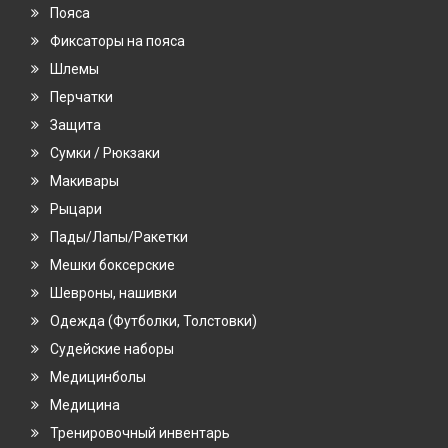
Пояса
Фиксаторы на пояса
Шлемы
Перчатки
Защита
Сумки / Рюкзаки
Макивары
Рыцари
Пады/Лапы/Ракетки
Мешки боксерские
Шевроны, нашивки
Одежда (Футболки, Толстовки)
Судейские наборы
Медицинболы
Медицина
Тренировочный инвентарь