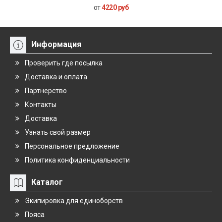
от
4220 руб
Информация
Проверить где посылка
Доставка и оплата
Партнерство
Контакты
Доставка
Узнать свой размер
Персональное предложение
Политика конфиденциальности
Каталог
Экипировка для единоборств
Пояса