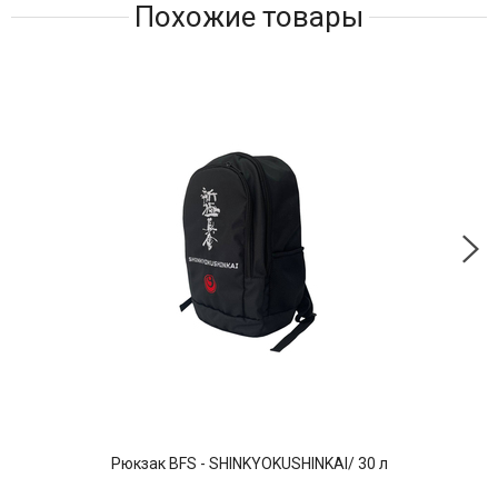
Похожие товары
Рюкзак BFS - SHINKYOKUSHINKAI/ 30 л