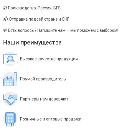
🎁 Производство: Россия, BFS
📬 Отправка по всей стране и СНГ
💬 Есть вопросы? Напишите нам — мы поможем с выбором!
Наши преимущества
Высокое качество продукции
Прямой производитель
Партнеры нам доверяют
Розничные и оптовые продажи