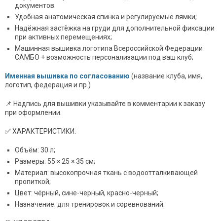
документов.
Удобная анатомическая спинка и регулируемые лямки;
Надёжная застёжка на груди для дополнительной фиксации
при активных перемещениях;
Машинная вышивка логотипа Всероссийской Федерации
САМБО + возможность персонализации под ваш клуб;
Именная вышивка по согласованию
(название клуба, имя,
логотип, федерация и пр.)
📌 Надпись для вышивки указывайте в комментарии к заказу
при оформлении.
✅ ХАРАКТЕРИСТИКИ:
Объём: 30 л;
Размеры: 55 × 25 × 35 см;
Материал: высокопрочная ткань с водоотталкивающей
пропиткой;
Цвет: чёрный, сине-черный, красно-черный;
Назначение: для тренировок и соревнований.