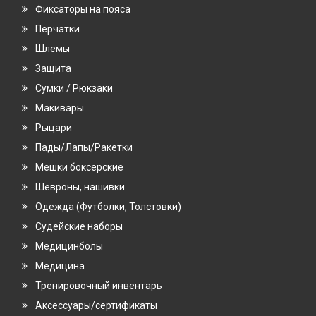
Фиксаторы на пояса
Перчатки
Шлемы
Защита
Сумки / Рюкзаки
Макивары
Рыцари
Пады/Лапы/Ракетки
Мешки боксерские
Шевроны, нашивки
Одежда (Футболки, Толстовки)
Судейские наборы
Медицинболы
Медицина
Тренировочный инвентарь
Аксессуары/сертификаты