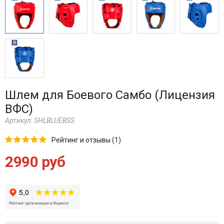
Шлем для Боевого Самбо (Лицензия
ВФС)
Артикул:
SHLBLUEBSS
Рейтинг и отзывы (1)
2990 руб