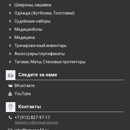
Шевроны, нашивки
Одежда (Футболки, Толстовки)
Судейские наборы
Медицинболы
Медицина
Тренировочный инвентарь
Аксессуары/сертификаты
Татами, Маты, Стеновые протекторы
Следите за нами
ВКонтакте
YouTube
Контакты
+7 (912) 827-97-17
Заказать обратный звонок