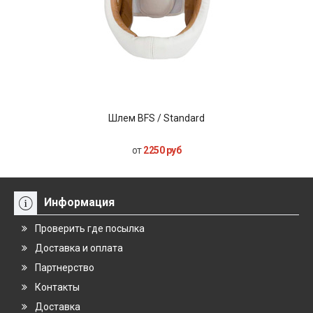
Шлем BFS / Standard
от
2250 руб
Информация
Проверить где посылка
Доставка и оплата
Партнерство
Контакты
Доставка