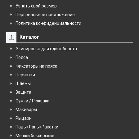
Узнать свой размер
Персональное предложение
Политика конфиденциальности
Каталог
Экипировка для единоборств
Пояса
Фиксаторы на пояса
Перчатки
Шлемы
Защита
Сумки / Рюкзаки
Макивары
Рыцари
Пады/Лапы/Ракетки
Мешки боксерские