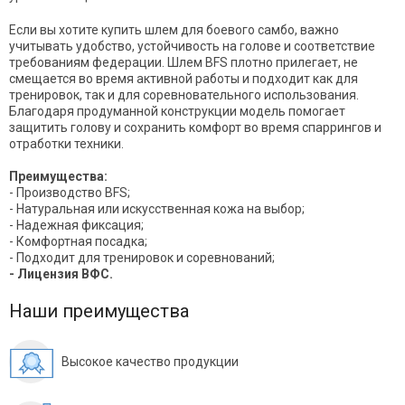
Если вы хотите купить шлем для боевого самбо, важно
учитывать удобство, устойчивость на голове и соответствие
требованиям федерации. Шлем BFS плотно прилегает, не
смещается во время активной работы и подходит как для
тренировок, так и для соревновательного использования.
Благодаря продуманной конструкции модель помогает
защитить голову и сохранить комфорт во время спаррингов и
отработки техники.
Преимущества:
- Производство BFS;
- Натуральная или искусственная кожа на выбор;
- Надежная фиксация;
- Комфортная посадка;
- Подходит для тренировок и соревнований;
- Лицензия ВФС.
Наши преимущества
Высокое качество продукции