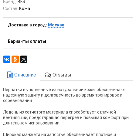
Бренд:
BFS
Состав:
Кожа
Доставка в город:
Москва
Варианты оплаты
Описание
Отзывы
Перчатки выполненные из натуральной кожи, обеспечивают
надежную защиту и долговечность во время тренировок и
соревнований.
Ладонь из сетчатого материала способствует отличной
вентиляции, предотвращая перегрев и повышая комфорт при
длительном использовании.
Широкая манжета на запястье обеспечивает плотное и