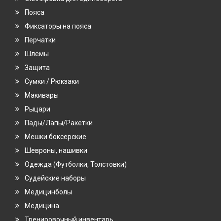
Пояса
Фиксаторы на пояса
Перчатки
Шлемы
Защита
Сумки / Рюкзаки
Макивары
Рыцари
Пады/Лапы/Ракетки
Мешки боксерские
Шевроны, нашивки
Одежда (Футболки, Толстовки)
Судейские наборы
Медицинболы
Медицина
Тренировочный инвентарь