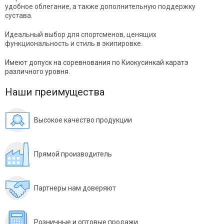
удобное облегание, а также дополнительную поддержку
сустава.
Идеальный выбор для спортсменов, ценящих
функциональность и стиль в экипировке.
Имеют допуск на соревнования по Киокусинкай каратэ
различного уровня.
Наши преимущества
Высокое качество продукции
Прямой производитель
Партнеры нам доверяют
Розничные и оптовые продажи