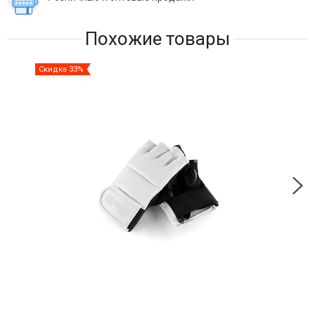
Похожие товары
Скидка 33%