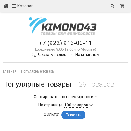
Каталог
…
+7 (922) 913-00-11
Ежедневно 9:00-19:00 (по Москве)
Заказать звонок
Напишите нам
Главная
—
Популярные товары
Популярные товары
29 товаров
Сортировать:
по популярности
На странице:
100 товаров
Фильтр:
Показать