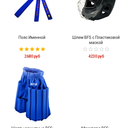
Пояс Именной
Шлем BFS с Пластиковой
маской
2680 руб
4230 руб