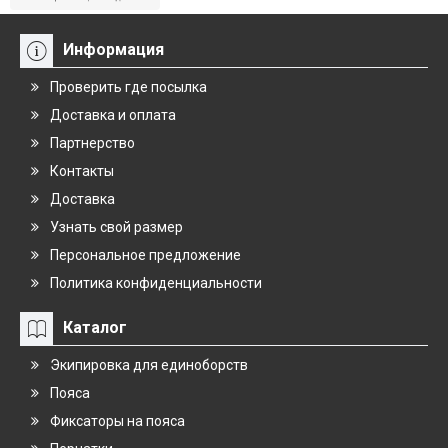
Информация
Проверить где посылка
Доставка и оплата
Партнерство
Контакты
Доставка
Узнать свой размер
Персональное предложение
Политика конфиденциальности
Каталог
Экипировка для единоборств
Пояса
Фиксаторы на пояса