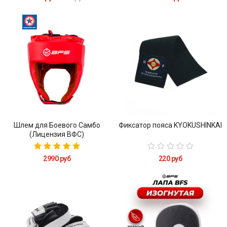
Шлем для Боевого Самбо
Фиксатор пояса KYOKUSHINKAI
(Лицензия ВФС)
2990 руб
220 руб