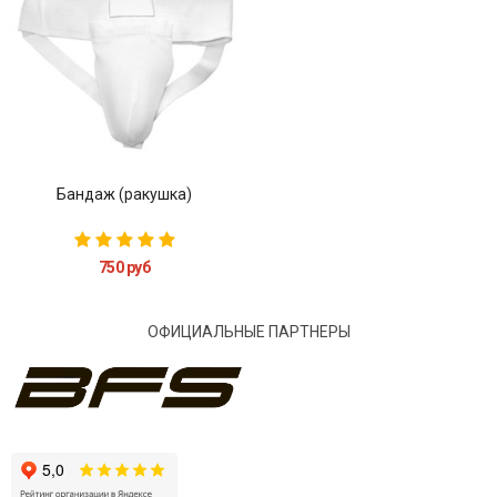
Бандаж (ракушка)
750 руб
ОФИЦИАЛЬНЫЕ ПАРТНЕРЫ