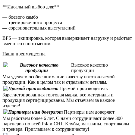
**Идеальный выбор для:**
— боевого самбо
— тренировочного процесса
— соревновательных выступлений
BFS — экипировка, которая выдерживает нагрузку и работает
вместе со спортсменом.
Наши преимущества
Высокое качество
продукции
Мы уделяем особое внимание качеству изготовляемой
продукции. Как в целом так и отдельным деталям.
Прямой производитель
Зарегистрированная торговая марка, все материалы и
продукция сертифицированы. Мы отвечаем за каждое
изделие!
Партнеры нам доверяют
Мы работаем более 6 лет. С нами сотрудничают более 300
партнеров по всей РФ и СНГ. Клубы, магазины, спортшколы
и тренера. Приглашаем к сотрудничеству!