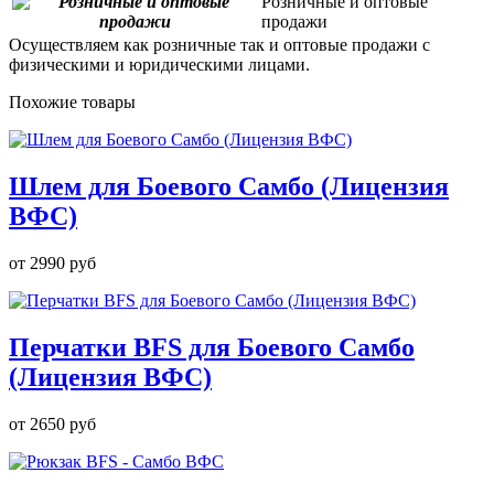
Розничные и оптовые
продажи
Осуществляем как розничные так и оптовые продажи с
физическими и юридическими лицами.
Похожие товары
Шлем для Боевого Самбо (Лицензия
ВФС)
от
2990 руб
Перчатки BFS для Боевого Самбо
(Лицензия ВФС)
от
2650 руб