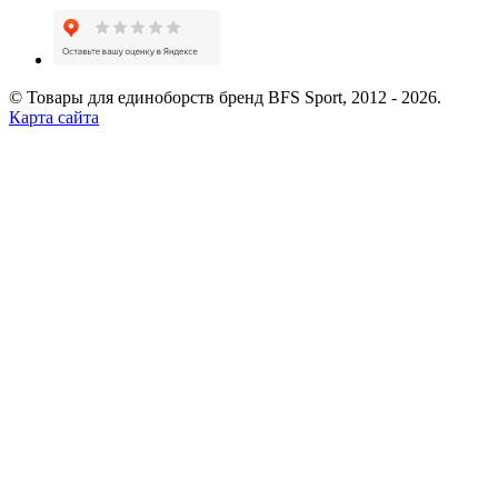
© Товары для единоборств бренд BFS Sport, 2012 - 2026.
Карта сайта