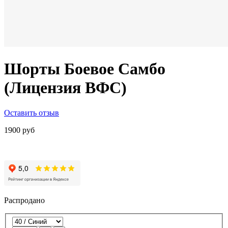
Шорты Боевое Самбо
(Лицензия ВФС)
Оставить отзыв
1900 руб
Распродано